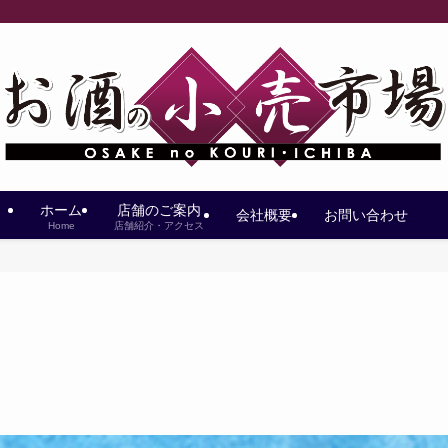
ホーム
店舗のご案内
会社概要
お問い合わせ
Home
店舗紹介・アクセス