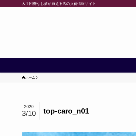
入手困難なお酒が買える店の入荷情報サイト
ホーム
2020
top-caro_n01
3/10