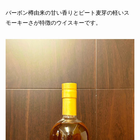
バーボン樽由来の甘い香りとピート麦芽の軽いス
モーキーさが特徴のウイスキーです。