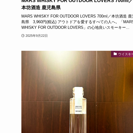
MARS WHISKY FOR OUTDOOR LOVERS 700ml
本坊酒造 鹿児島県
MARS WHISKY FOR OUTDOOR LOVERS 700ml／本坊酒造 
島県 3,960円(税込) アウトドアを愛するすべての人へ。「MAR
WHISKY FOR OUTDOOR LOVERS」の心地良いスモーキー...
2025年9月22日
ウイスキ