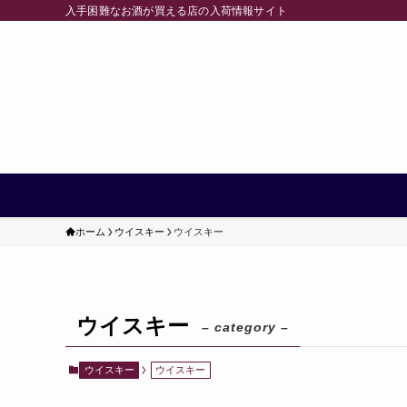
入手困難なお酒が買える店の入荷情報サイト
ホーム
ウイスキー
ウイスキー
ウイスキー
– category –
ウイスキー
ウイスキー