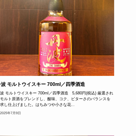
波 モルトウイスキー 700ml／四季酒造
波 モルトウイスキー 700ml／四季酒造 5,680円(税込) 厳選され
モルト原酒をブレンドし、酸味、コク、ビターさのバランスを
求し仕上げました。はちみつや小さな花...
2025年7月9日