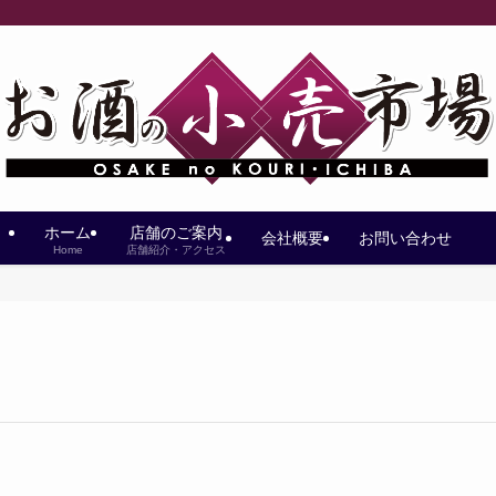
ホーム
店舗のご案内
会社概要
お問い合わせ
Home
店舗紹介・アクセス