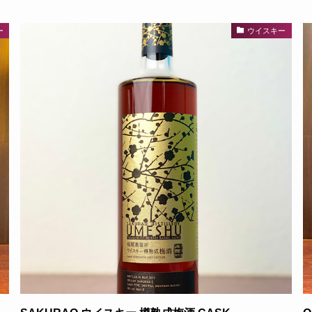
ー
ウイスキー