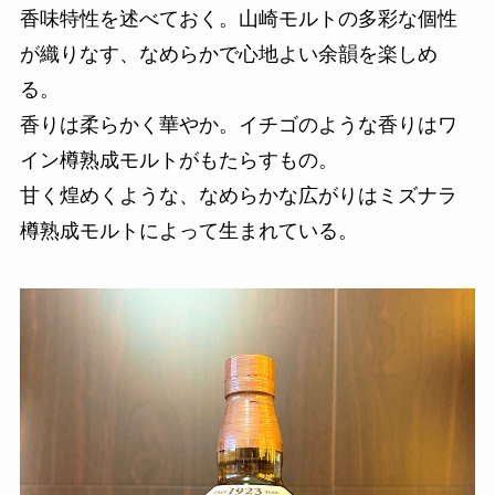
香味特性を述べておく。山崎モルトの多彩な個性
が織りなす、なめらかで心地よい余韻を楽しめ
る。
香りは柔らかく華やか。イチゴのような香りはワ
イン樽熟成モルトがもたらすもの。
甘く煌めくような、なめらかな広がりはミズナラ
樽熟成モルトによって生まれている。