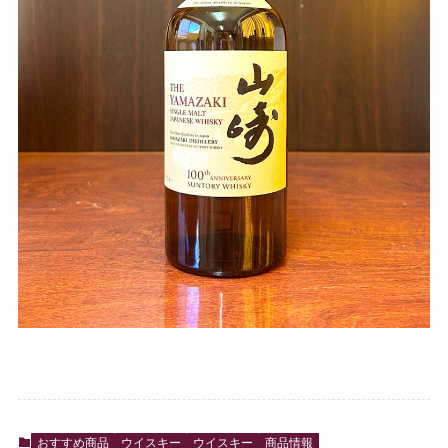
おすすめ商品
ウイスキー
ウイスキー
商品情報