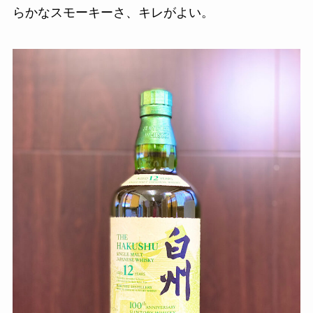
らかなスモーキーさ、キレがよい。