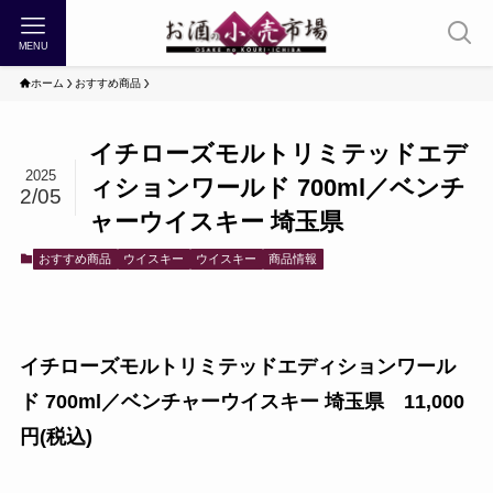
MENU
ホーム
おすすめ商品
イチローズモルトリミテッドエデ
2025
ィションワールド 700ml／ベンチ
2/05
ャーウイスキー 埼玉県
おすすめ商品
ウイスキー
ウイスキー
商品情報
イチローズモルトリミテッドエディションワール
ド 700ml／ベンチャーウイスキー 埼玉県
11,000
円(税込)