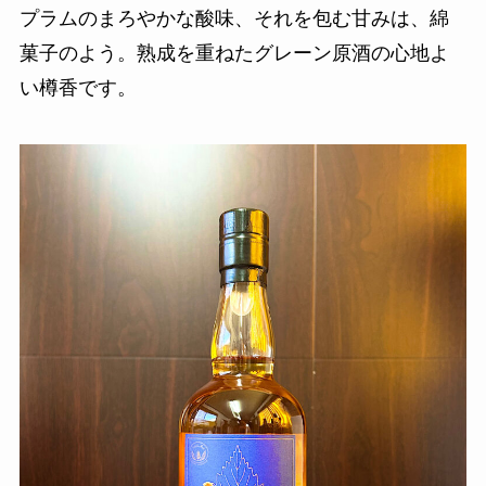
プラムのまろやかな酸味、それを包む甘みは、綿
菓子のよう。熟成を重ねたグレーン原酒の心地よ
い樽香です。