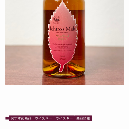
おすすめ商品
ウイスキー
ウイスキー
商品情報