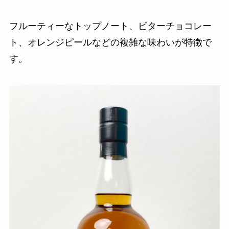
フルーティーなトップノート、ビターチョコレー
ト、オレンジピールなどの複雑な味わいが特徴で
す。