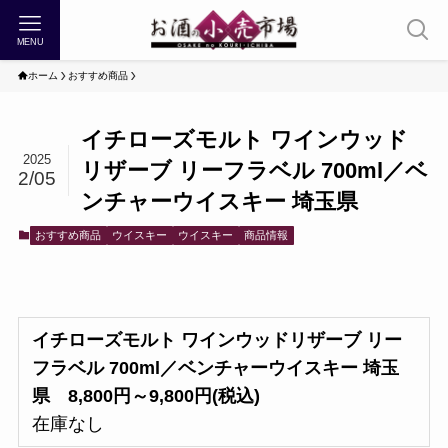
MENU
ホーム
おすすめ商品
イチローズモルト ワインウッド
2025
リザーブ リーフラベル 700ml／ベ
2/05
ンチャーウイスキー 埼玉県
おすすめ商品
ウイスキー
ウイスキー
商品情報
イチローズモルト ワインウッドリザーブ リー
フラベル 700ml／ベンチャーウイスキー 埼玉
県
8,800円～9,800円(税込)
在庫なし