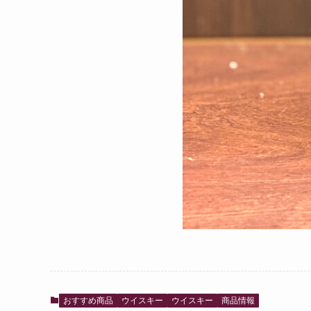
おすすめ商品
ウイスキー
ウイスキー
商品情報