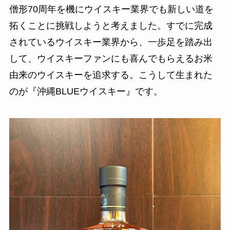
僧形70周年を機にウイスキー業界でも新しい道を
拓くことに挑戦しようと考えました。すでに完成
されているウイスキー業界から、一歩足を踏み出
して、ウイスキーファンにも喜んでもらえるお米
由来のウイスキーを追求する。こうして生まれた
のが『沖縄BLUEウイスキー』です。