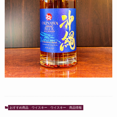
おすすめ商品
ウイスキー
ウイスキー
商品情報