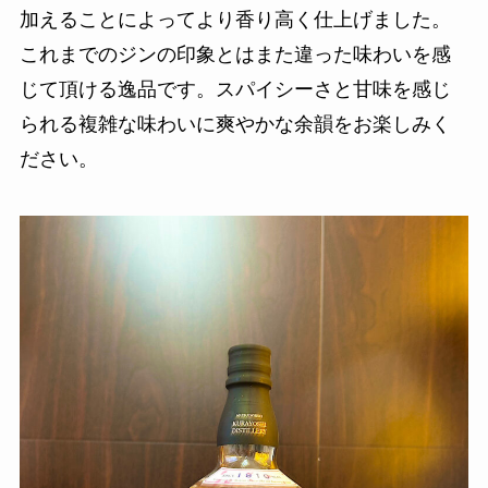
加えることによってより香り高く仕上げました。
これまでのジンの印象とはまた違った味わいを感
じて頂ける逸品です。スパイシーさと甘味を感じ
られる複雑な味わいに爽やかな余韻をお楽しみく
ださい。