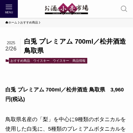
MENU
ホーム
おすすめ商品
白兎 プレミアム 700ml／松井酒造
2025
2/26
鳥取県
おすすめ商品
ウイスキー
ウイスキー
商品情報
白兎 プレミアム 700ml／松井酒造 鳥取県 3,960
円(税込)
鳥取県名産の「梨」を中心に9種類のボタニカルを
使用した白兎に、5種類のプレミアムボタニカルを