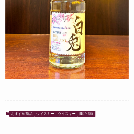
おすすめ商品
ウイスキー
ウイスキー
商品情報