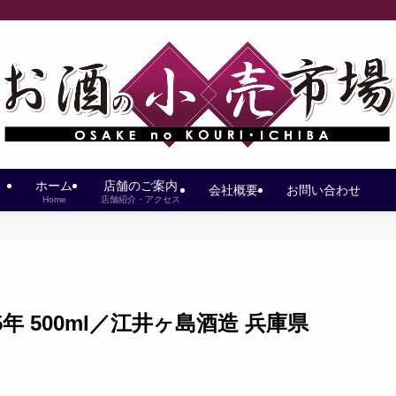
ホーム
店舗のご案内
会社概要
お問い合わせ
Home
店舗紹介・アクセス
年 500ml／江井ヶ島酒造 兵庫県