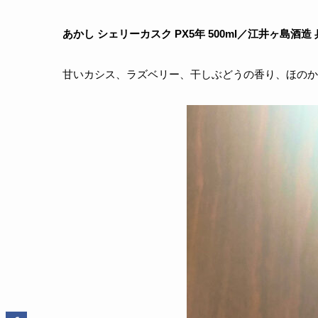
あかし シェリーカスク PX5年 500ml／江井ヶ島酒造 兵
甘いカシス、ラズベリー、干しぶどうの香り、ほのか