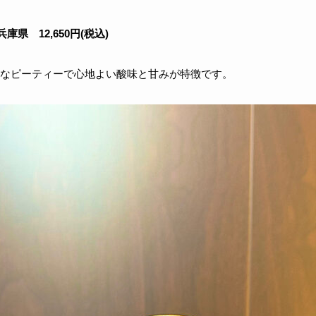
庫県 12,650円(税込)
なピーティーで心地よい酸味と甘みが特徴です。