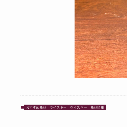
おすすめ商品
ウイスキー
ウイスキー
商品情報