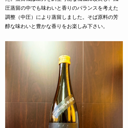
圧蒸留の中でも味わいと香りのバランスを考えた
調整（中圧）により蒸留しました。そば原料の芳
醇な味わいと豊かな香りをお楽しみ下さい。