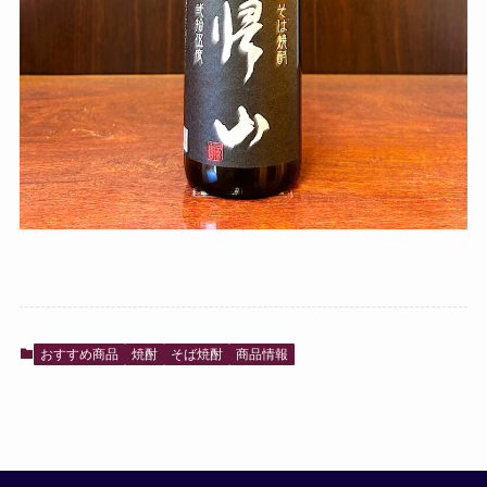
おすすめ商品
焼酎
そば焼酎
商品情報