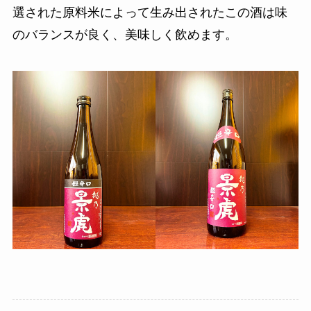
選された原料米によって生み出されたこの酒は味
のバランスが良く、美味しく飲めます。