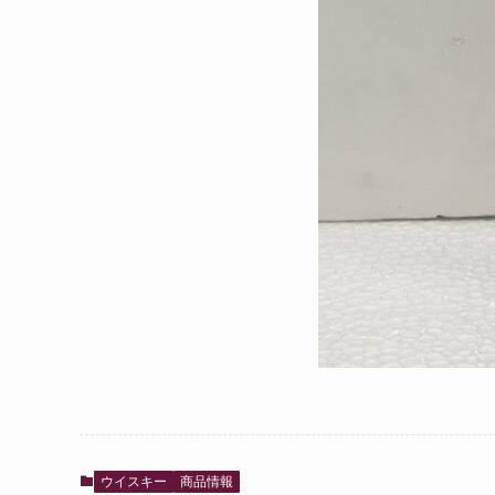
ウイスキー
商品情報