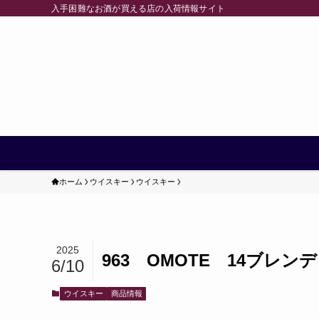
入手困難なお酒が買える店の入荷情報サイト
ホーム
ウイスキー
ウイスキー
2025
963 OMOTE 14ブレン
6/10
ウイスキー
商品情報