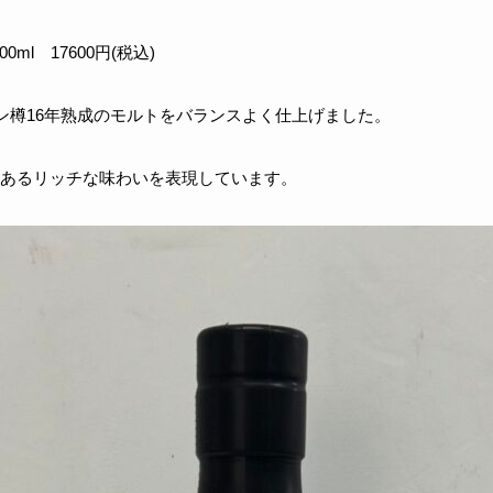
ml 17600円(税込)
ン樽16年熟成のモルトをバランスよく仕上げました。
あるリッチな味わいを表現しています。