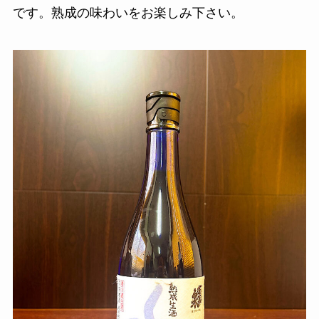
です。熟成の味わいをお楽しみ下さい。