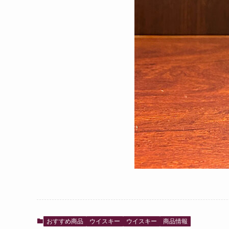
おすすめ商品
ウイスキー
ウイスキー
商品情報