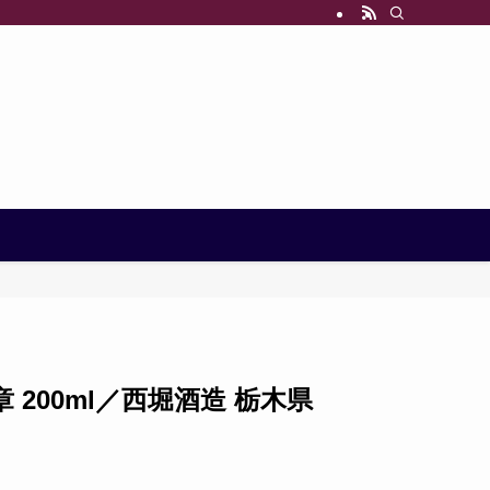
最終章 200ml／西堀酒造 栃木県