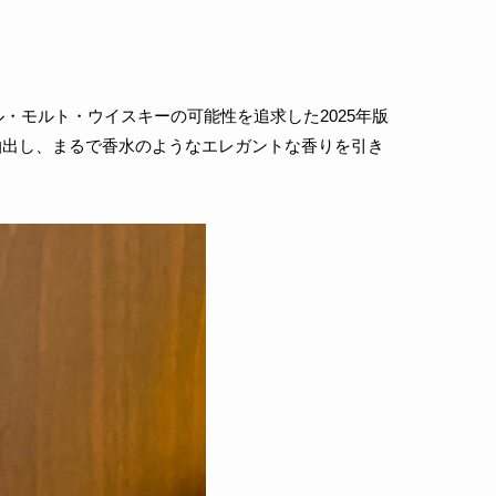
・モルト・ウイスキーの可能性を追求した2025年版
抽出し、まるで香水のようなエレガントな香りを引き