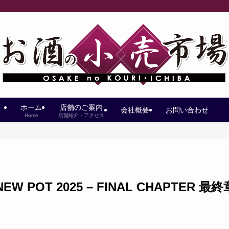
ホーム
店舗のご案内
会社概要
お問い合わせ
Home
店舗紹介・アクセス
 POT 2025 – FINAL CHAPTER 