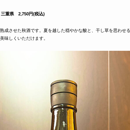
三重県 2,750円(税込)
熟成させた秋酒です。夏を越した穏やかな酸と、干し草を思わせ
美味しくいただけます。