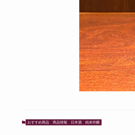
おすすめ商品
商品情報
日本酒
純米吟醸