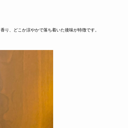
る香り、どこか涼やかで落ち着いた後味が特徴です。