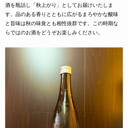
酒を瓶詰し「秋上がり」としてお届けいたしま
す。品のある香りとともに広がるまろやかな酸味
と旨味は秋の味覚とも相性抜群です。この時期な
らではのお酒をどうぞお楽しみください。