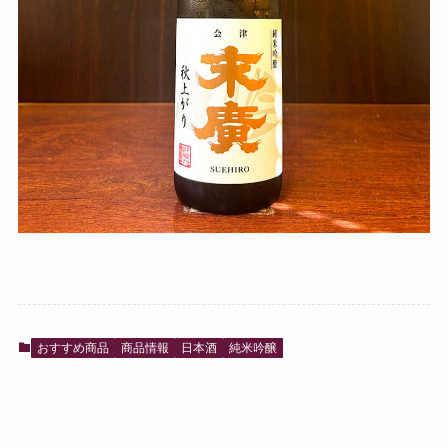
おすすめ商品
商品情報
日本酒
純米吟醸