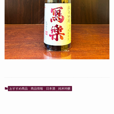
おすすめ商品
商品情報
日本酒
純米吟醸