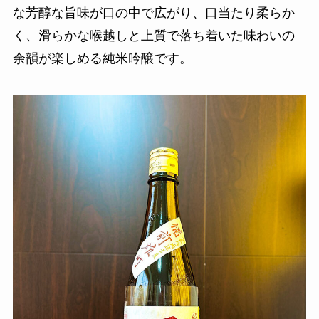
な芳醇な旨味が口の中で広がり、口当たり柔らか
く、滑らかな喉越しと上質で落ち着いた味わいの
余韻が楽しめる純米吟醸です。