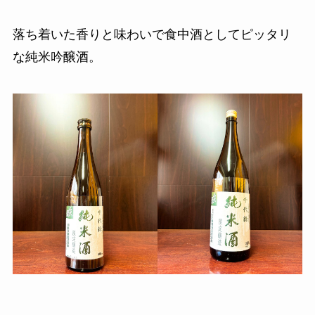
落ち着いた香りと味わいで食中酒としてピッタリ
な純米吟醸酒。