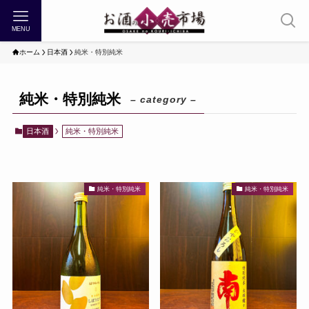
MENU
ホーム
日本酒
純米・特別純米
純米・特別純米
– category –
日本酒
純米・特別純米
純米・特別純米
純米・特別純米