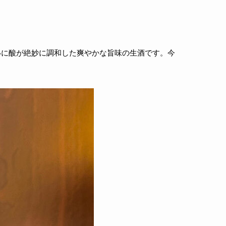
いに酸が絶妙に調和した爽やかな旨味の生酒です。今