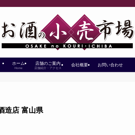
ホーム
店舗のご案内
会社概要
お問い合わせ
Home
店舗紹介・アクセス
田酒造店 富山県