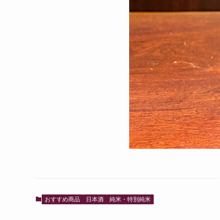
おすすめ商品
日本酒
純米・特別純米